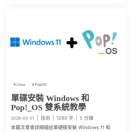
Linux
PopOS
單碟安裝 Windows 和
Pop!_OS 雙系統教學
|
技術
|
1289 字
|
5 分鐘
2026-05-01
本篇文章會詳細描述單硬碟安裝 Windows 11 和