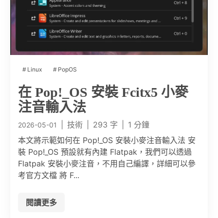
Linux
PopOS
在 Pop!_OS 安裝 Fcitx5 小麥
注音輸入法
|
技術
|
293 字
|
1 分鐘
2026-05-01
本文將示範如何在 Pop!_OS 安裝小麥注音輸入法 安
裝 Pop!_OS 預設就有內建 Flatpak，我們可以透過
Flatpak 安裝小麥注音，不用自己編譯，詳細可以參
考官方文檔 將 F...
閱讀更多