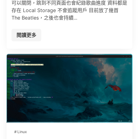
可以關閉，跳到不同頁面也會紀錄歌曲進度 資料都是
存在 Local Storage 不會追蹤用戶 目前放了幾首
The Beatles，之後也會持續...
閱讀更多
Linux