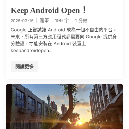
Keep Android Open！
|
隨筆
|
199 字
|
1 分鐘
2026-03-15
Google 正嘗試讓 Android 成為一個不自由的平台，
未來，所有第三方應用程式都需要向 Google 提供身
分驗證，才能安裝在 Android 裝置上
keepandroidopen....
閱讀更多