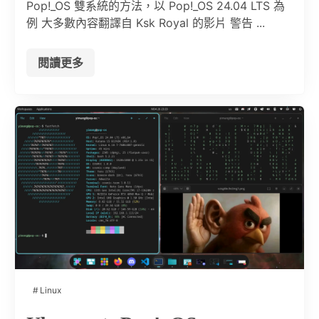
Pop!_OS 雙系統的方法，以 Pop!_OS 24.04 LTS 為
例 大多數內容翻譯自 Ksk Royal 的影片 警告 ...
閱讀更多
Linux