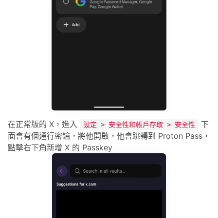
在正常版的 X，進入
下
設定 > 安全性和帳戶存取 > 安全性
面會有個通行密鑰，將他開啟，他會跳轉到 Proton Pass，
點擊右下角新增 X 的 Passkey