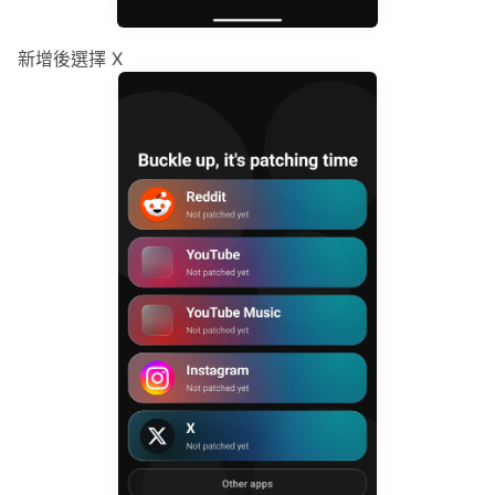
新增後選擇 X