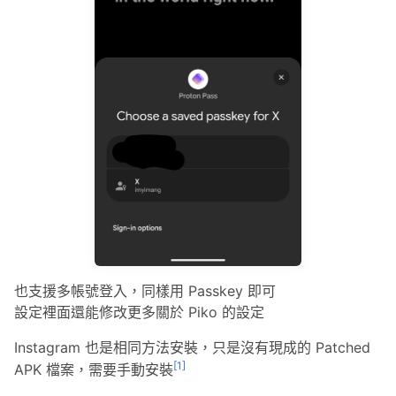
也支援多帳號登入，同樣用 Passkey 即可
設定裡面還能修改更多關於 Piko 的設定
Instagram 也是相同方法安裝，只是沒有現成的 Patched
[1]
APK 檔案，需要手動安裝