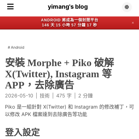
yimang's blog
ANDROID 將成為一個封閉平台
✕
146 天 15 小時 57 分鐘 16 秒
Android
安裝 Morphe + Piko 破解
X(Twitter), Instagram 等
APP，去除廣告
2026-05-10
|
技術
|
475 字
|
2 分鐘
Piko 是一組針對 X(Twitter) 和 Instagram 的修改補丁，可
以修改 APK 檔案達到去除廣告等功能
登入設定