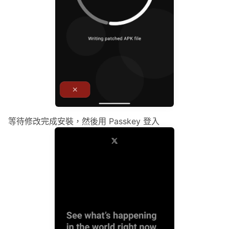
等待修改完成安裝，然後用 Passkey 登入