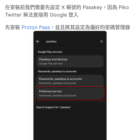
在安裝前我們需要先設定 X 帳號的 Passkey，因為 Piko
Twitter 無法直接用 Google 登入
先安裝
Proton Pass
，並且將其設定為偏好的密碼管理器