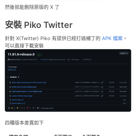
然後就能刪除原版的 X 了
安裝 Piko Twitter
針對 X(Twitter) Piko 有提供已經打過補丁的
APK 檔案
，
可以直接下載安裝
四種版本差異如下