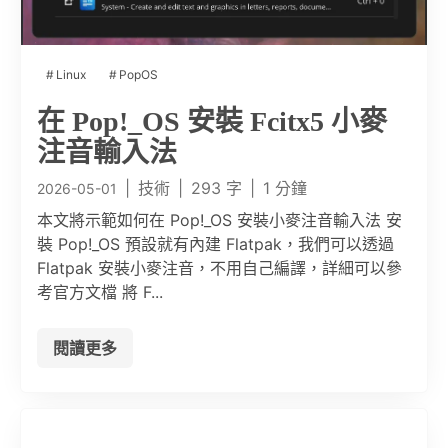
Linux
PopOS
在 Pop!_OS 安裝 Fcitx5 小麥
注音輸入法
|
技術
|
293 字
|
1 分鐘
2026-05-01
本文將示範如何在 Pop!_OS 安裝小麥注音輸入法 安
裝 Pop!_OS 預設就有內建 Flatpak，我們可以透過
Flatpak 安裝小麥注音，不用自己編譯，詳細可以參
考官方文檔 將 F...
閱讀更多