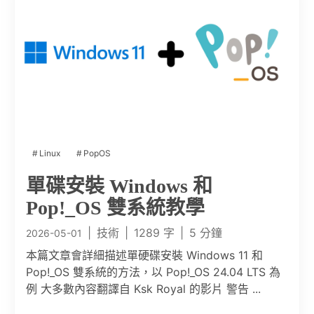
Linux
PopOS
單碟安裝 Windows 和
Pop!_OS 雙系統教學
|
技術
|
1289 字
|
5 分鐘
2026-05-01
本篇文章會詳細描述單硬碟安裝 Windows 11 和
Pop!_OS 雙系統的方法，以 Pop!_OS 24.04 LTS 為
例 大多數內容翻譯自 Ksk Royal 的影片 警告 ...