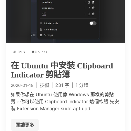
Linux
Ubuntu
在 Ubuntu 中安裝 Clipboard
Indicator 剪貼簿
|
技術
|
231 字
|
1 分鐘
2026-01-18
如果你想在 Ubuntu 使用像 Windows 那樣的剪貼
簿，你可以使用 Clipboard Indicator 這個軟體 先安
裝 Extension Manager sudo apt upd...
閱讀更多