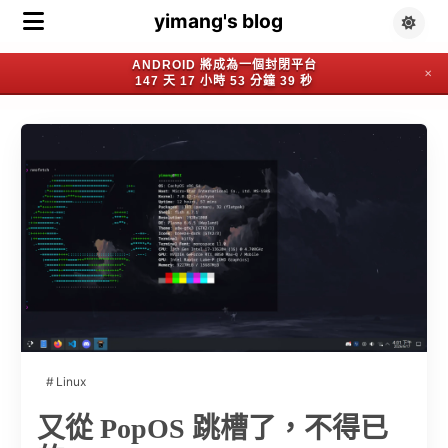
yimang's blog
ANDROID 將成為一個封閉平台
✕
147 天 17 小時 53 分鐘 39 秒
Linux
又從 PopOS 跳槽了，不得已