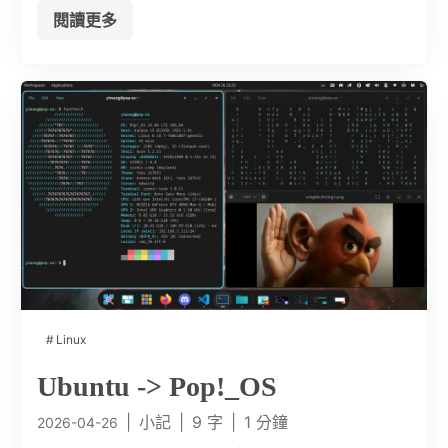
閱讀更多
Linux
Ubuntu -> Pop!_OS
|
小記
|
9 字
|
1 分鐘
2026-04-26