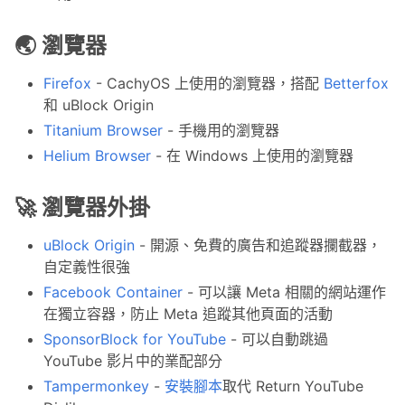
🌏 瀏覽器
Firefox
- CachyOS 上使用的瀏覽器，搭配
Betterfox
和 uBlock Origin
Titanium Browser
- 手機用的瀏覽器
Helium Browser
- 在 Windows 上使用的瀏覽器
🚀 瀏覽器外掛
uBlock Origin
- 開源、免費的廣告和追蹤器攔截器，
自定義性很強
Facebook Container
- 可以讓 Meta 相關的網站運作
在獨立容器，防止 Meta 追蹤其他頁面的活動
SponsorBlock for YouTube
- 可以自動跳過
YouTube 影片中的業配部分
Tampermonkey
-
安裝腳本
取代 Return YouTube