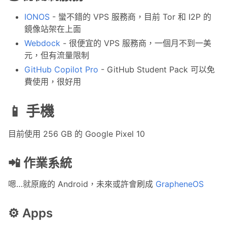
IONOS
- 蠻不錯的 VPS 服務商，目前 Tor 和 I2P 的
鏡像站架在上面
Webdock
- 很便宜的 VPS 服務商，一個月不到一美
元，但有流量限制
GitHub Copilot Pro
- GitHub Student Pack 可以免
費使用，很好用
📱 手機
目前使用 256 GB 的 Google Pixel 10
📲 作業系統
嗯…就原廠的 Android，未來或許會刷成
GrapheneOS
⚙️ Apps