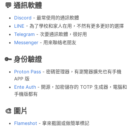
💬 通訊軟體
Discord
- 最常使用的通訊軟體
LINE
- 為了學校和家人在用，不然有更多更好的選擇
Telegram
- 次要通訊軟體，很好用
Messenger
- 用來聯絡老朋友
🔑 身份驗證
Proton Pass
- 密碼管理器，有瀏覽器擴充也有手機
APP 版
Ente Auth
- 開源，加密儲存的 TOTP 生成器，電腦和
手機版都有
🎨 圖片
Flameshot
- 拿來截圖或做簡單標記