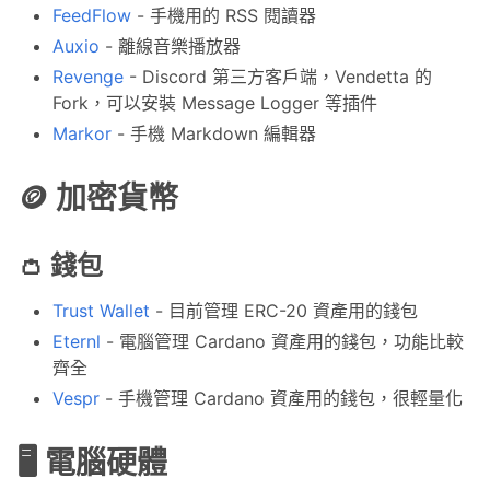
FeedFlow
- 手機用的 RSS 閱讀器
Auxio
- 離線音樂播放器
Revenge
- Discord 第三方客戶端，Vendetta 的
Fork，可以安裝 Message Logger 等插件
Markor
- 手機 Markdown 編輯器
🪙 加密貨幣
👛 錢包
Trust Wallet
- 目前管理 ERC-20 資產用的錢包
Eternl
- 電腦管理 Cardano 資產用的錢包，功能比較
齊全
Vespr
- 手機管理 Cardano 資產用的錢包，很輕量化
🖥️ 電腦硬體