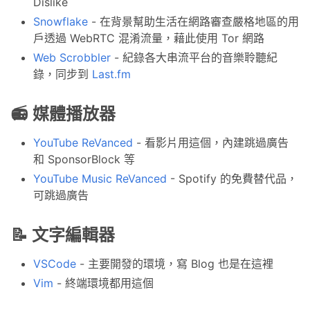
Dislike
Snowflake
- 在背景幫助生活在網路審查嚴格地區的用
戶透過 WebRTC 混淆流量，藉此使用 Tor 網路
Web Scrobbler
- 紀錄各大串流平台的音樂聆聽紀
錄，同步到
Last.fm
📻 媒體播放器
YouTube ReVanced
- 看影片用這個，內建跳過廣告
和 SponsorBlock 等
YouTube Music ReVanced
- Spotify 的免費替代品，
可跳過廣告
📝 文字編輯器
VSCode
- 主要開發的環境，寫 Blog 也是在這裡
Vim
- 終端環境都用這個